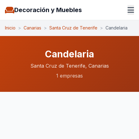
Decoración y Muebles
Inicio
>
Canarias
>
Santa Cruz de Tenerife
>
Candelaria
Candelaria
Santa Cruz de Tenerife, Canarias
1 empresas