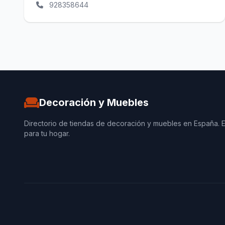
928358644
Decoración y Muebles
Directorio de tiendas de decoración y muebles en España. 
para tu hogar.