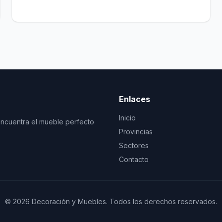
Enlaces
Inicio
Encuentra el mueble perfecto
Provincias
Sectores
Contacto
© 2026 Decoración y Muebles. Todos los derechos reservados.