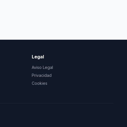
Legal
Aviso Legal
Privacidad
Cookies