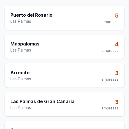
Puerto del Rosario
5
Las Palmas
empresas
Maspalomas
4
Las Palmas
empresas
Arrecife
3
Las Palmas
empresas
Las Palmas de Gran Canaria
3
Las Palmas
empresas