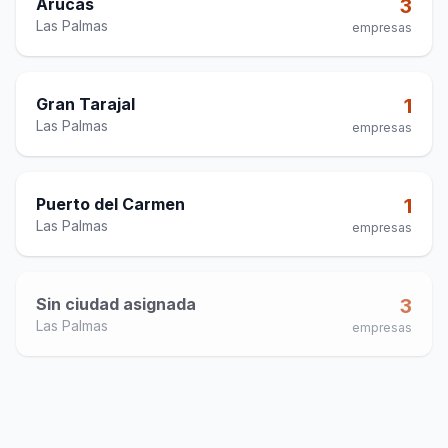
Arucas
3
Las Palmas
empresas
Gran Tarajal
1
Las Palmas
empresas
Puerto del Carmen
1
Las Palmas
empresas
Sin ciudad asignada
3
Las Palmas
empresas