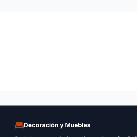
Decoración y Muebles