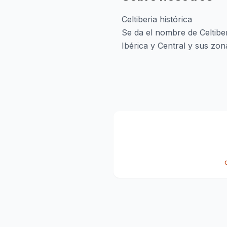
Celtiberia histórica
Se da el nombre de Celtiber
Ibérica y Central y sus zo