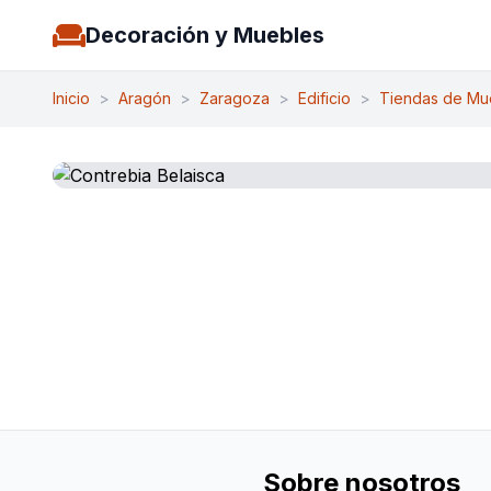
Decoración y Muebles
Inicio
>
Aragón
>
Zaragoza
>
Edificio
>
Tiendas de Mu
Sobre nosotros