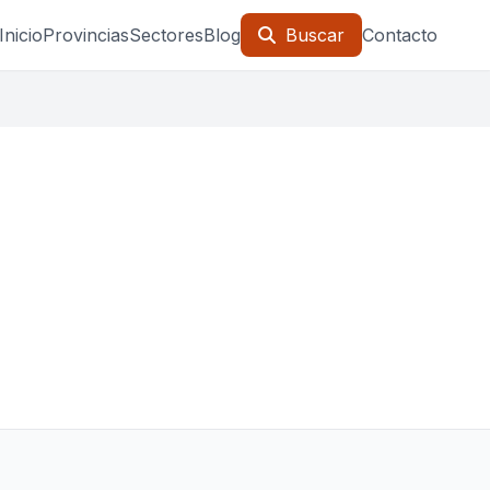
Inicio
Provincias
Sectores
Blog
Buscar
Contacto