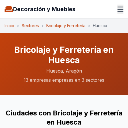
Decoración y Muebles
Inicio
>
Sectores
>
Bricolaje y Ferretería
>
Huesca
Bricolaje y Ferretería en
Huesca
Huesca, Aragón
13 empresas empresas en 3 sectores
Ciudades con Bricolaje y Ferretería
en Huesca