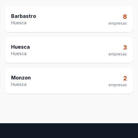
Barbastro
8
Huesca
empresas
Huesca
3
Huesca
empresas
Monzon
2
Huesca
empresas