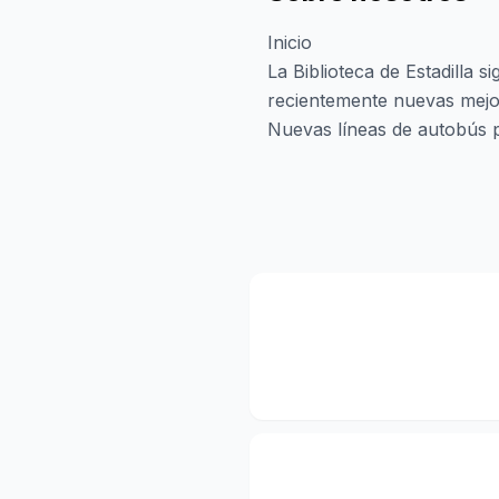
Inicio
La Biblioteca de Estadilla 
recientemente nuevas mejor
Nuevas líneas de autobús p