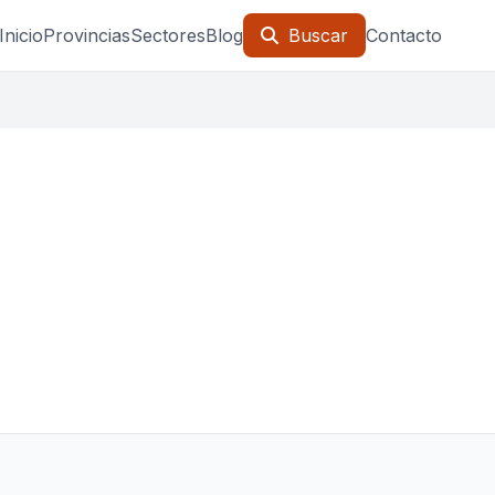
Inicio
Provincias
Sectores
Blog
Buscar
Contacto