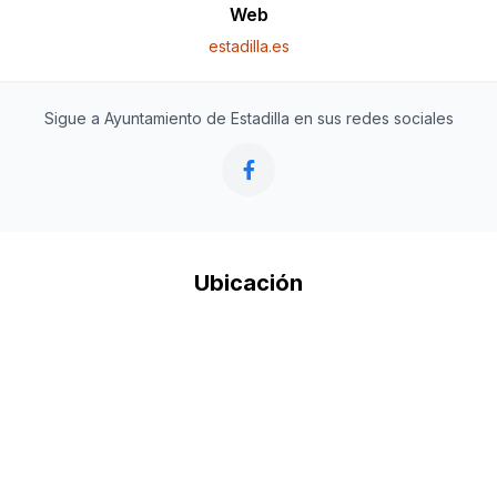
Web
estadilla.es
Sigue a Ayuntamiento de Estadilla en sus redes sociales
Ubicación