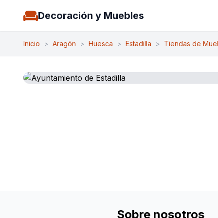
Decoración y Muebles
Inicio
>
Aragón
>
Huesca
>
Estadilla
>
Tiendas de Mue
Sobre nosotros