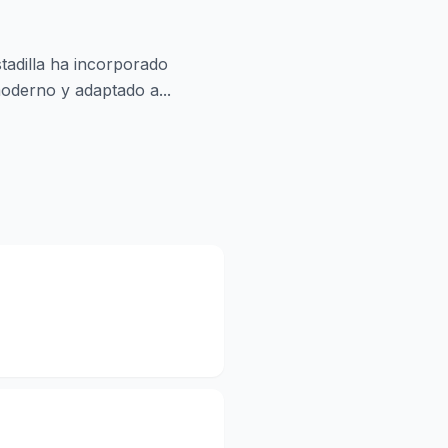
stadilla ha incorporado
oderno y adaptado a...