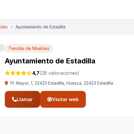
bles
>
Ayuntamiento de Estadilla
Tiendas de Muebles
Ayuntamiento de Estadilla
4,7
(28 valoraciones)
Pl. Mayor, 1, 22423 Estadilla, Huesca, 22423 Estadilla
Llamar
Visitar web