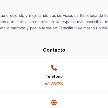
sigue creciendo y mejorando sus servicios La Biblioteca de E
as con el objetivo de ofrecer un espacio más accesible, m
or la mañana y por la tarde en Estadilla Hoy marca un día
Contacto
Teléfono
974305000