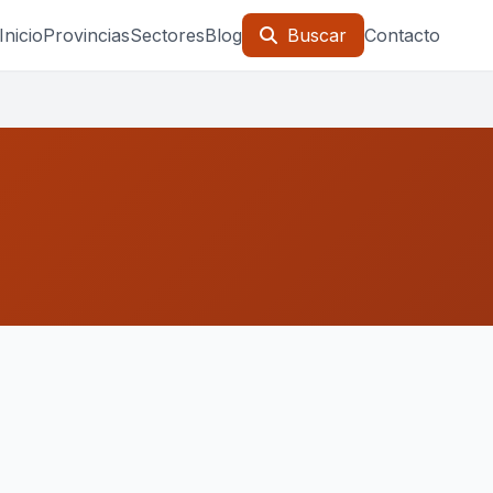
Inicio
Provincias
Sectores
Blog
Buscar
Contacto