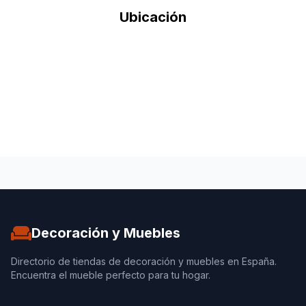
Ubicación
Decoración y Muebles
Directorio de tiendas de decoración y muebles en España.
Encuentra el mueble perfecto para tu hogar.