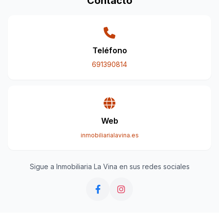
Contacto
Teléfono
691390814
Web
inmobiliarialavina.es
Sigue a Inmobiliaria La Vina en sus redes sociales