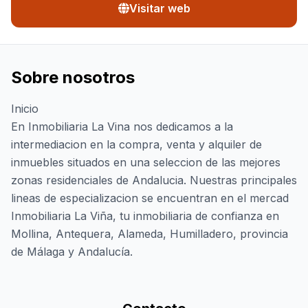
Visitar web
Sobre nosotros
Inicio
En Inmobiliaria La Vina nos dedicamos a la
intermediacion en la compra, venta y alquiler de
inmuebles situados en una seleccion de las mejores
zonas residenciales de Andalucia. Nuestras principales
lineas de especializacion se encuentran en el mercad
Inmobiliaria La Viña, tu inmobiliaria de confianza en
Mollina, Antequera, Alameda, Humilladero, provincia
de Málaga y Andalucía.