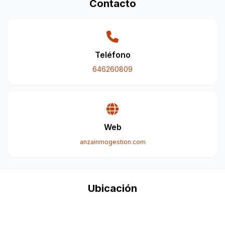
Contacto
Teléfono
646260809
Web
anzainmogestion.com
Ubicación