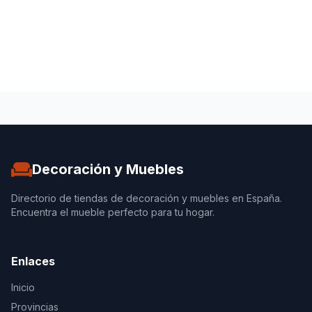
Decoración y Muebles
Directorio de tiendas de decoración y muebles en España.
Encuentra el mueble perfecto para tu hogar.
Enlaces
Inicio
Provincias