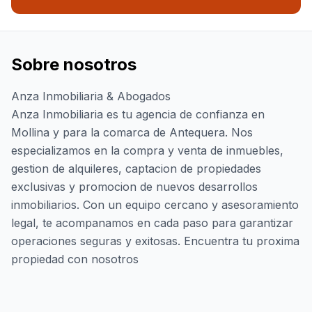
Sobre nosotros
Anza Inmobiliaria & Abogados
Anza Inmobiliaria es tu agencia de confianza en
Mollina y para la comarca de Antequera. Nos
especializamos en la compra y venta de inmuebles,
gestion de alquileres, captacion de propiedades
exclusivas y promocion de nuevos desarrollos
inmobiliarios. Con un equipo cercano y asesoramiento
legal, te acompanamos en cada paso para garantizar
operaciones seguras y exitosas. Encuentra tu proxima
propiedad con nosotros