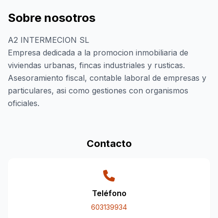
Sobre nosotros
A2 INTERMECION SL
Empresa dedicada a la promocion inmobiliaria de
viviendas urbanas, fincas industriales y rusticas.
Asesoramiento fiscal, contable laboral de empresas y
particulares, asi como gestiones con organismos
oficiales.
Contacto
Teléfono
603139934