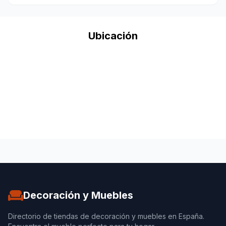
Ubicación
Decoración y Muebles
Directorio de tiendas de decoración y muebles en España.