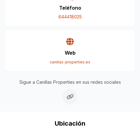
Teléfono
644418025
Web
canillas-properties.es
Sigue a Canillas Properties en sus redes sociales
Ubicación