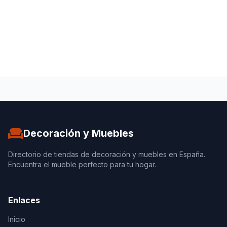
Decoración y Muebles
Directorio de tiendas de decoración y muebles en España.
Encuentra el mueble perfecto para tu hogar.
Enlaces
Inicio