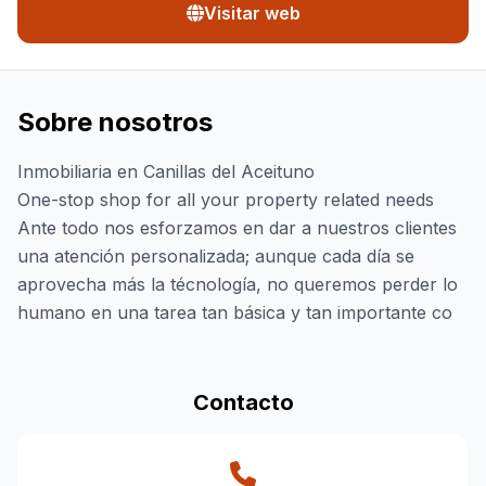
Visitar web
Sobre nosotros
Inmobiliaria en Canillas del Aceituno
One-stop shop for all your property related needs
Ante todo nos esforzamos en dar a nuestros clientes
una atención personalizada; aunque cada día se
aprovecha más la técnología, no queremos perder lo
humano en una tarea tan básica y tan importante co
Contacto