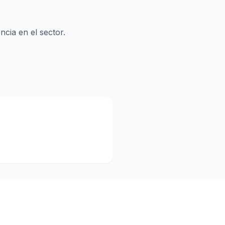
cia en el sector.