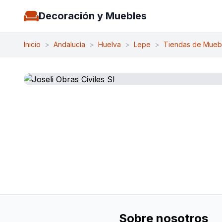
Decoración y Muebles
Inicio
>
Andalucía
>
Huelva
>
Lepe
>
Tiendas de Mueb
Sobre nosotros