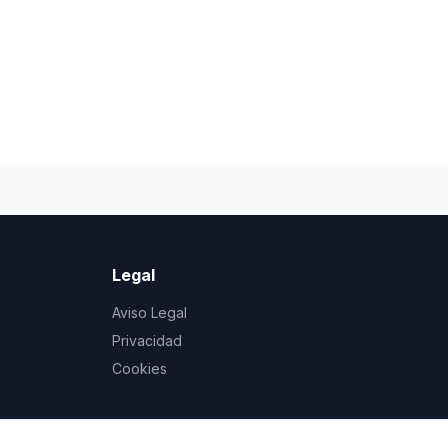
Legal
Aviso Legal
Privacidad
Cookies