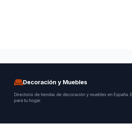
Decoración y Muebles
Directorio de tiendas de decoración y muebles en España. 
para tu hogar.