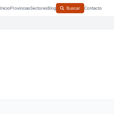
Inicio
Provincias
Sectores
Blog
Buscar
Contacto