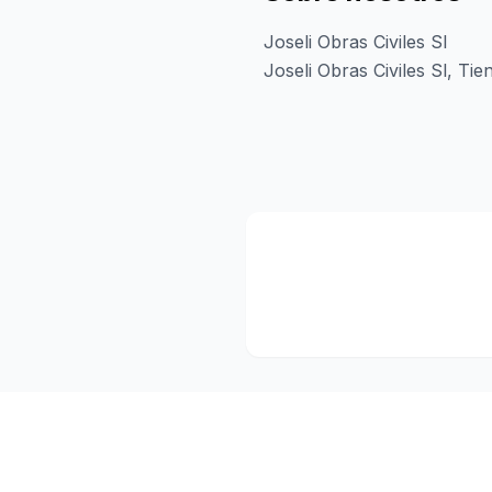
Joseli Obras Civiles Sl
Joseli Obras Civiles Sl, T