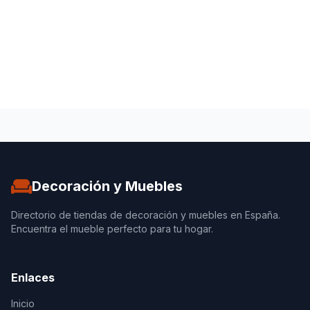
Decoración y Muebles
Directorio de tiendas de decoración y muebles en España.
Encuentra el mueble perfecto para tu hogar.
Enlaces
Inicio