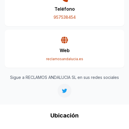
Teléfono
957538454
Web
reclamosandalucia.es
Sigue a RECLAMOS ANDALUCIA SL en sus redes sociales
Ubicación