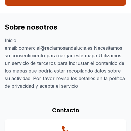
Sobre nosotros
Inicio
email: comercial@reclamosandalucia.es Necesitamos
su consentimiento para cargar este mapa Utilizamos
un servicio de terceros para incrustar el contenido de
los mapas que podría estar recopilando datos sobre
su actividad. Por favor revise los detalles en la política
de privacidad y acepte el servicio
Contacto