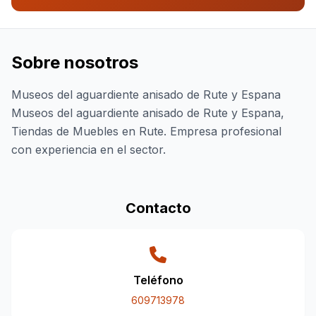
Sobre nosotros
Museos del aguardiente anisado de Rute y Espana
Museos del aguardiente anisado de Rute y Espana,
Tiendas de Muebles en Rute. Empresa profesional
con experiencia en el sector.
Contacto
Teléfono
609713978