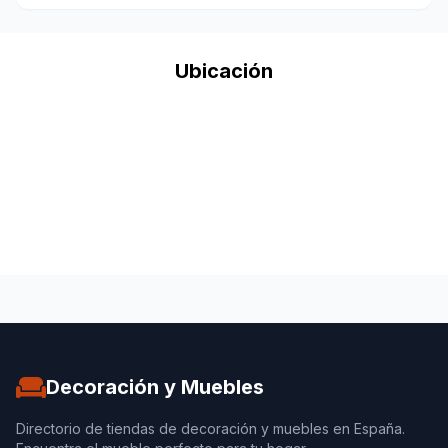
Ubicación
Decoración y Muebles
Directorio de tiendas de decoración y muebles en España.