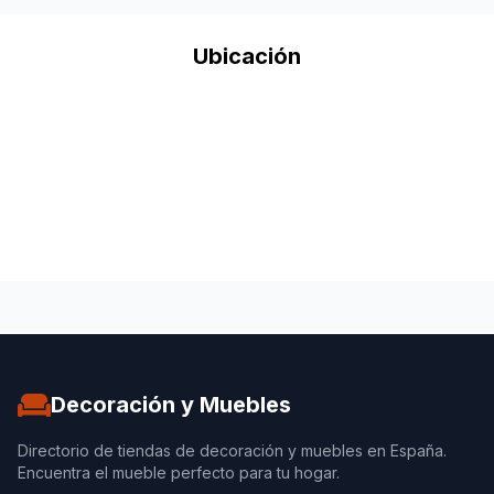
Ubicación
Decoración y Muebles
Directorio de tiendas de decoración y muebles en España.
Encuentra el mueble perfecto para tu hogar.