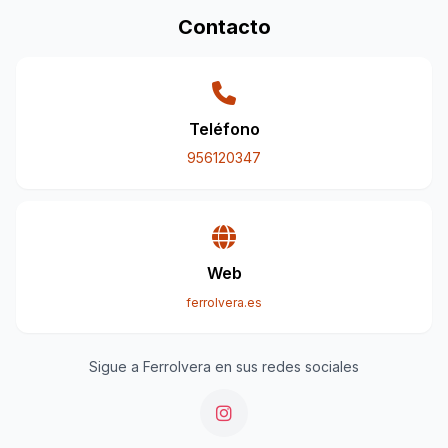
Contacto
Teléfono
956120347
Web
ferrolvera.es
Sigue a Ferrolvera en sus redes sociales