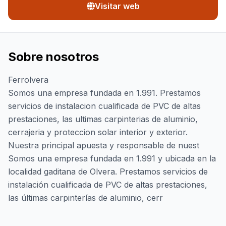
Visitar web
Sobre nosotros
Ferrolvera
Somos una empresa fundada en 1.991. Prestamos
servicios de instalacion cualificada de PVC de altas
prestaciones, las ultimas carpinterias de aluminio,
cerrajeria y proteccion solar interior y exterior.
Nuestra principal apuesta y responsable de nuest
Somos una empresa fundada en 1.991 y ubicada en la
localidad gaditana de Olvera. Prestamos servicios de
instalación cualificada de PVC de altas prestaciones,
las últimas carpinterías de aluminio, cerr