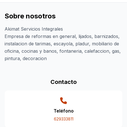
Sobre nosotros
Akimat Servicios Integrales
Empresa de reformas en general, lijados, barnizados,
instalacion de tarimas, escayola, pladur, mobiliario de
oficina, cocinas y banos, fontaneria, calefaccion, gas,
pintura, decoracion
Contacto
Teléfono
629333811