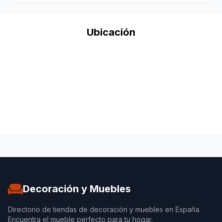
Ubicación
Decoración y Muebles
Directorio de tiendas de decoración y muebles en España.
Encuentra el mueble perfecto para tu hogar.