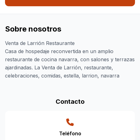
Sobre nosotros
Venta de Larrión Restaurante
Casa de hospedaje reconvertida en un amplio
restaurante de cocina navarra, con salones y terrazas
ajardinadas. La Venta de Larrión, restaurante,
celebraciones, comidas, estella, larrion, navarra
Contacto
Teléfono