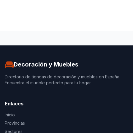
Decoración y Muebles
Directorio de tiendas de decoración y muebles en España.
Encuentra el mueble perfecto para tu hogar.
Enlaces
Inicio
Provincias
Sectores