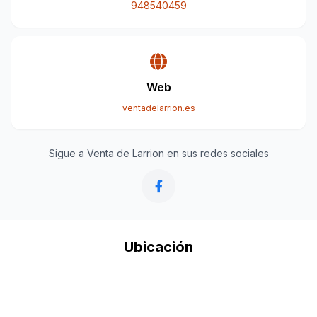
948540459
Web
ventadelarrion.es
Sigue a Venta de Larrion en sus redes sociales
Ubicación