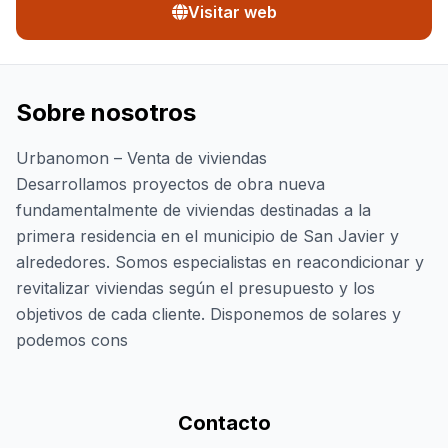
Visitar web
Sobre nosotros
Urbanomon – Venta de viviendas
Desarrollamos proyectos de obra nueva
fundamentalmente de viviendas destinadas a la
primera residencia en el municipio de San Javier y
alrededores. Somos especialistas en reacondicionar y
revitalizar viviendas según el presupuesto y los
objetivos de cada cliente. Disponemos de solares y
podemos cons
Contacto