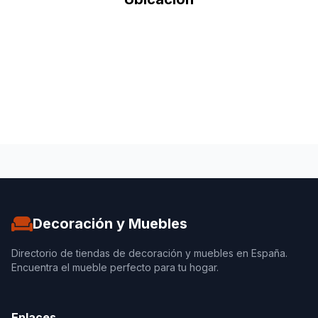
Decoración y Muebles
Directorio de tiendas de decoración y muebles en España.
Encuentra el mueble perfecto para tu hogar.
Enlaces