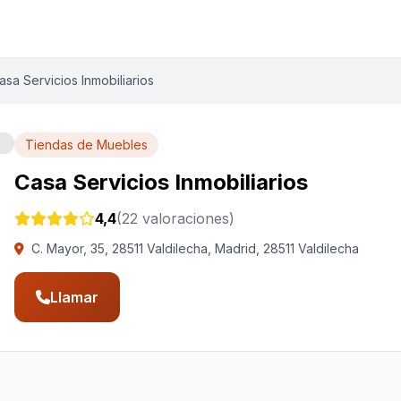
asa Servicios Inmobiliarios
Tiendas de Muebles
Casa Servicios Inmobiliarios
4,4
(22 valoraciones)
C. Mayor, 35, 28511 Valdilecha, Madrid, 28511 Valdilecha
Llamar