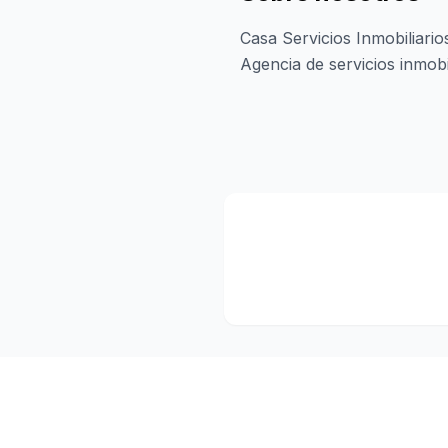
Casa Servicios Inmobiliario
Agencia de servicios inmobi