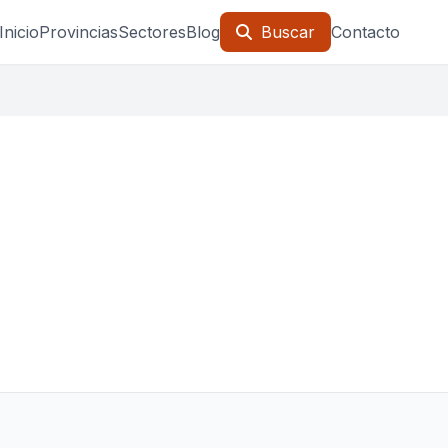
Inicio
Provincias
Sectores
Blog
Buscar
Contacto