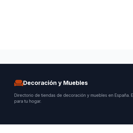
Decoración y Muebles
Directorio de tiendas de decoración y muebles en España. 
para tu hogar.