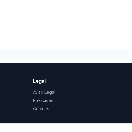
Legal
Aviso Legal
Privacidad
Cookies