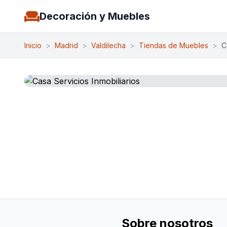
Decoración y Muebles
Inicio
>
Madrid
>
Valdilecha
>
Tiendas de Muebles
>
C
Sobre nosotros