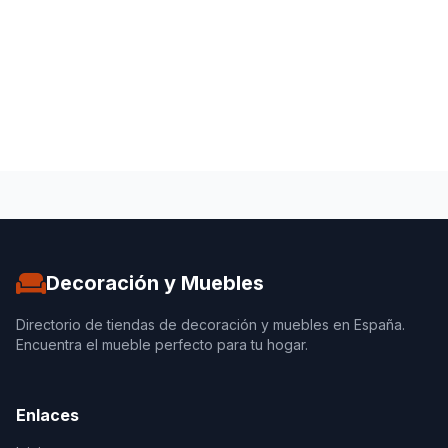
Decoración y Muebles
Directorio de tiendas de decoración y muebles en España.
Encuentra el mueble perfecto para tu hogar.
Enlaces