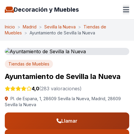
Decoración y Muebles
Inicio
>
Madrid
>
Sevilla la Nueva
>
Tiendas de
Muebles
>
Ayuntamiento de Sevilla la Nueva
Tiendas de Muebles
Ayuntamiento de Sevilla la Nueva
4,0
(283 valoraciones)
Pl. de Espana, 1, 28609 Sevilla la Nueva, Madrid, 28609
Sevilla la Nueva
Llamar