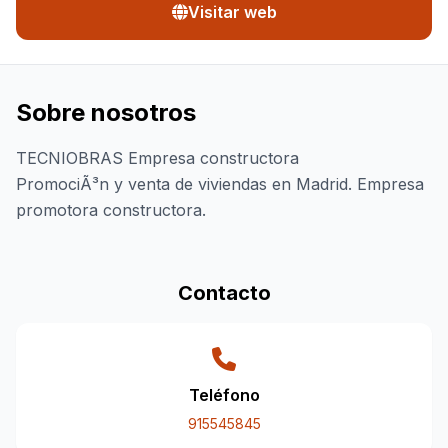
Visitar web
Sobre nosotros
TECNIOBRAS Empresa constructora
PromociÃ³n y venta de viviendas en Madrid. Empresa
promotora constructora.
Contacto
Teléfono
915545845