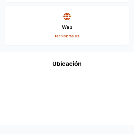
Web
tecniobras.es
Ubicación