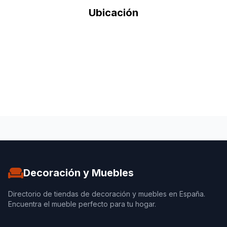
Ubicación
Decoración y Muebles
Directorio de tiendas de decoración y muebles en España.
Encuentra el mueble perfecto para tu hogar.