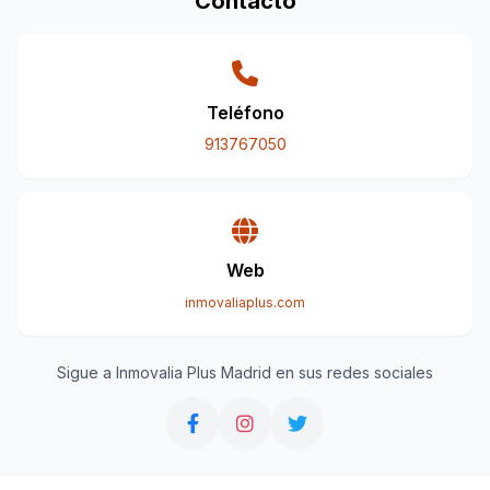
Contacto
Teléfono
913767050
Web
inmovaliaplus.com
Sigue a Inmovalia Plus Madrid en sus redes sociales