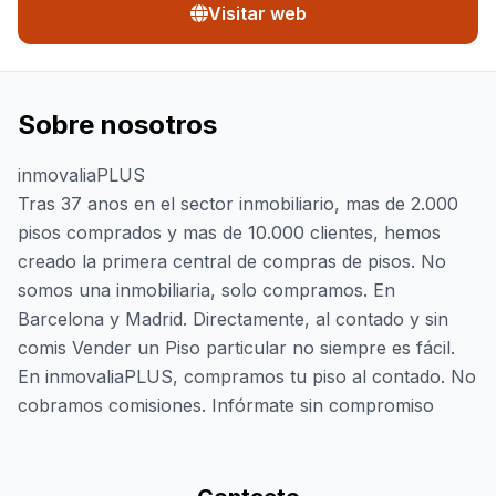
Visitar web
Sobre nosotros
inmovaliaPLUS
Tras 37 anos en el sector inmobiliario, mas de 2.000
pisos comprados y mas de 10.000 clientes, hemos
creado la primera central de compras de pisos. No
somos una inmobiliaria, solo compramos. En
Barcelona y Madrid. Directamente, al contado y sin
comis Vender un Piso particular no siempre es fácil.
En inmovaliaPLUS, compramos tu piso al contado. No
cobramos comisiones. Infórmate sin compromiso