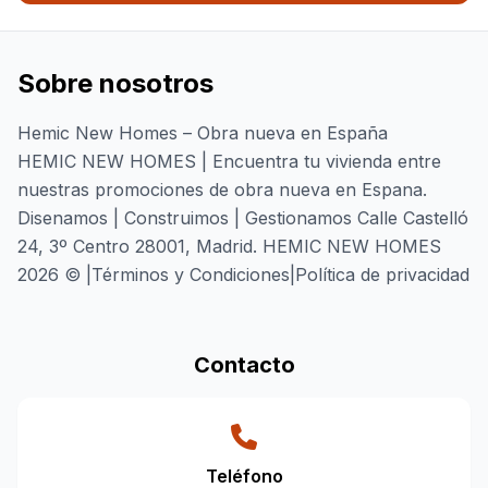
Sobre nosotros
Hemic New Homes – Obra nueva en España
HEMIC NEW HOMES | Encuentra tu vivienda entre
nuestras promociones de obra nueva en Espana.
Disenamos | Construimos | Gestionamos Calle Castelló
24, 3º Centro 28001, Madrid. HEMIC NEW HOMES
2026 © |Términos y Condiciones|Política de privacidad
Contacto
Teléfono