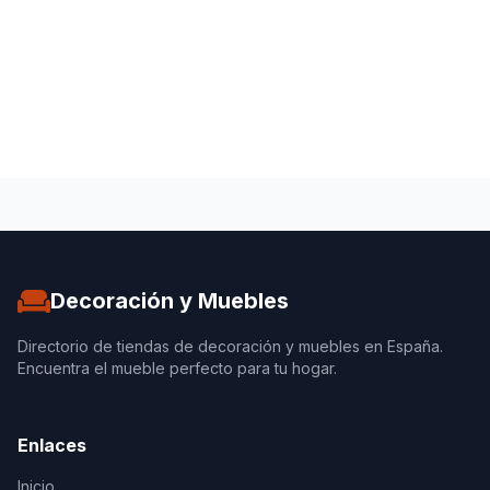
Decoración y Muebles
Directorio de tiendas de decoración y muebles en España.
Encuentra el mueble perfecto para tu hogar.
Enlaces
Inicio