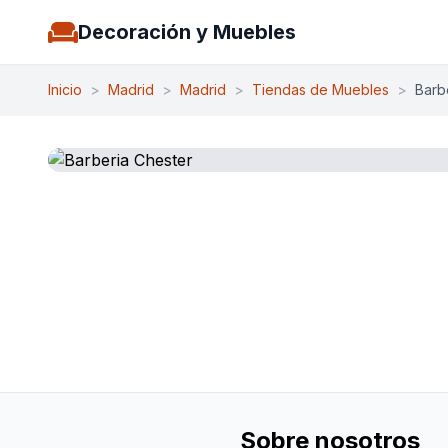
Decoración y Muebles
Inicio
>
Madrid
>
Madrid
>
Tiendas de Muebles
>
Barb
Sobre nosotros