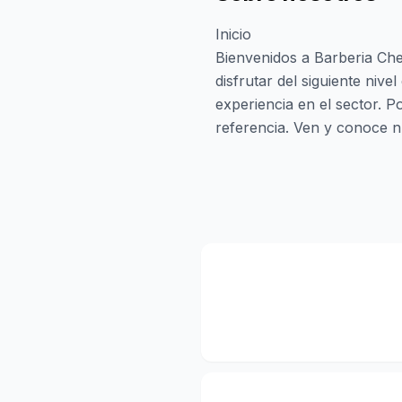
Inicio
Bienvenidos a Barberia Che
disfrutar del siguiente niv
experiencia en el sector. 
referencia. Ven y conoce n