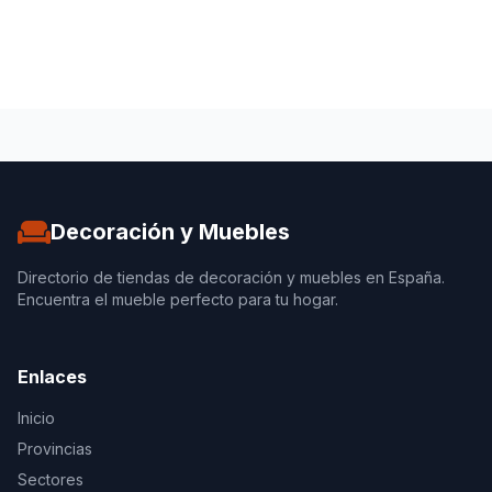
Decoración y Muebles
Directorio de tiendas de decoración y muebles en España.
Encuentra el mueble perfecto para tu hogar.
Enlaces
Inicio
Provincias
Sectores