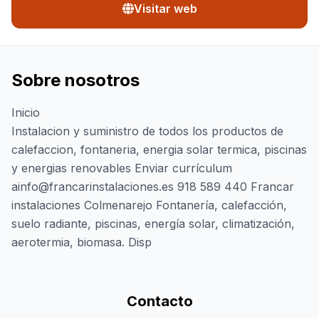
Visitar web
Sobre nosotros
Inicio
Instalacion y suministro de todos los productos de
calefaccion, fontaneria, energia solar termica, piscinas
y energias renovables Enviar currículum
ainfo@francarinstalaciones.es 918 589 440 Francar
instalaciones Colmenarejo Fontanería, calefacción,
suelo radiante, piscinas, energía solar, climatización,
aerotermia, biomasa. Disp
Contacto