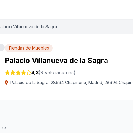
alacio Villanueva de la Sagra
Tiendas de Muebles
Palacio Villanueva de la Sagra
4,3
(9 valoraciones)
Palacio de la Sagra, 28694 Chapineria, Madrid, 28694 Chapin
gra