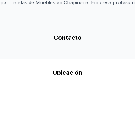
agra, Tiendas de Muebles en Chapineria. Empresa profesion
Contacto
Ubicación