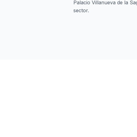
Palacio Villanueva de la S
sector.