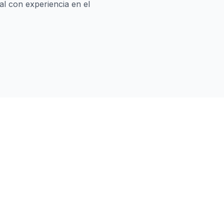
al con experiencia en el