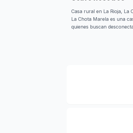
Casa rural en La Rioja, La
La Chota Marela es una cas
quienes buscan desconecta