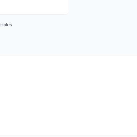
ciales