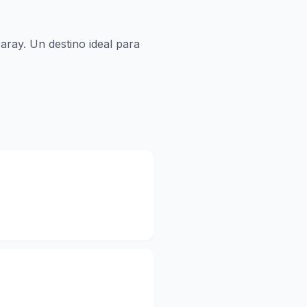
aray. Un destino ideal para