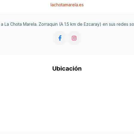
lachotamarela.es
 a La Chota Marela. Zorraquin (A 1.5 km de Ezcaray) en sus redes so
Ubicación