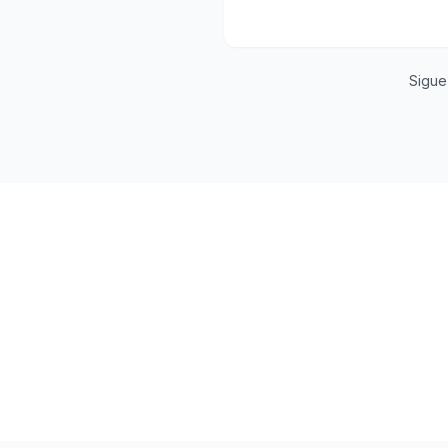
Sigue