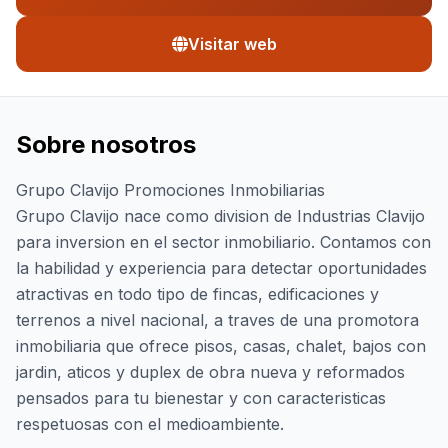
Visitar web
Sobre nosotros
Grupo Clavijo Promociones Inmobiliarias
Grupo Clavijo nace como division de Industrias Clavijo
para inversion en el sector inmobiliario. Contamos con
la habilidad y experiencia para detectar oportunidades
atractivas en todo tipo de fincas, edificaciones y
terrenos a nivel nacional, a traves de una promotora
inmobiliaria que ofrece pisos, casas, chalet, bajos con
jardin, aticos y duplex de obra nueva y reformados
pensados para tu bienestar y con caracteristicas
respetuosas con el medioambiente.