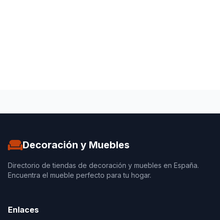
Decoración y Muebles
Directorio de tiendas de decoración y muebles en España.
Encuentra el mueble perfecto para tu hogar.
Enlaces