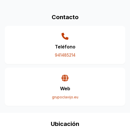
Contacto
Teléfono
941485214
Web
grupoclavijo.eu
Ubicación