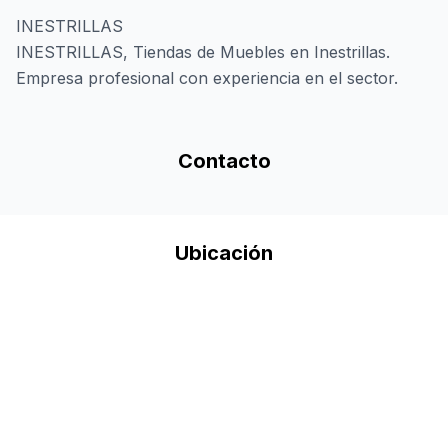
INESTRILLAS
INESTRILLAS, Tiendas de Muebles en Inestrillas.
Empresa profesional con experiencia en el sector.
Contacto
Ubicación