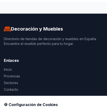
Decoración y Muebles
Directorio de tiendas de decoración y muebles en España.
Encuentra el mueble perfecto para tu hogar.
Enlaces
Inicio
Provincias
Sectores
Contacto
Legal
🍪 Configuración de Cookies