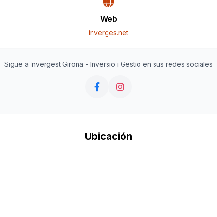
Web
inverges.net
Sigue a Invergest Girona - Inversio i Gestio en sus redes sociales
Ubicación