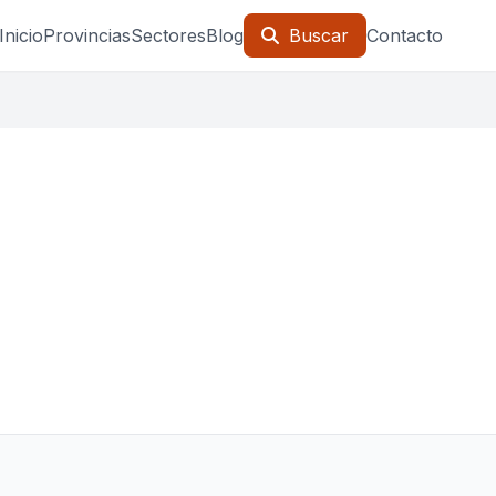
Inicio
Provincias
Sectores
Blog
Buscar
Contacto