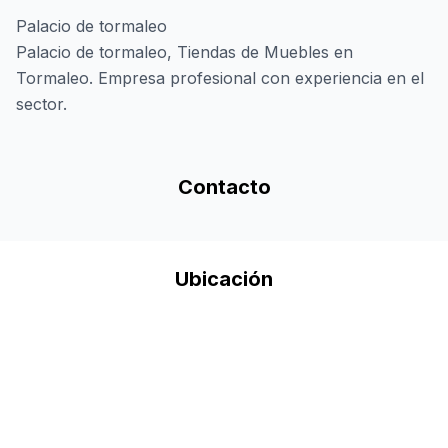
Palacio de tormaleo
Palacio de tormaleo, Tiendas de Muebles en
Tormaleo. Empresa profesional con experiencia en el
sector.
Contacto
Ubicación