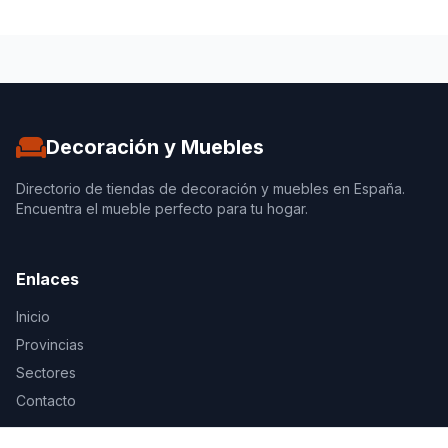
Decoración y Muebles
Directorio de tiendas de decoración y muebles en España.
Encuentra el mueble perfecto para tu hogar.
Enlaces
Inicio
Provincias
Sectores
Contacto