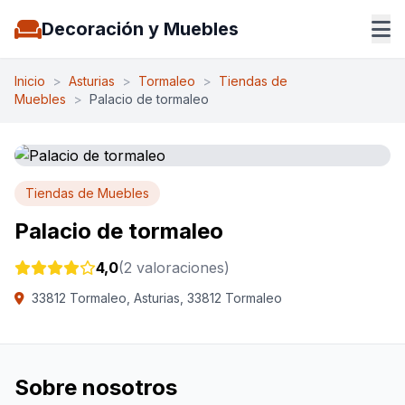
Decoración y Muebles
Inicio
>
Asturias
>
Tormaleo
>
Tiendas de
Muebles
>
Palacio de tormaleo
Tiendas de Muebles
Palacio de tormaleo
4,0
(2 valoraciones)
33812 Tormaleo, Asturias, 33812 Tormaleo
Sobre nosotros