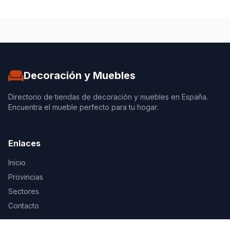
Decoración y Muebles
Directorio de tiendas de decoración y muebles en España.
Encuentra el mueble perfecto para tu hogar.
Enlaces
Inicio
Provincias
Sectores
Contacto