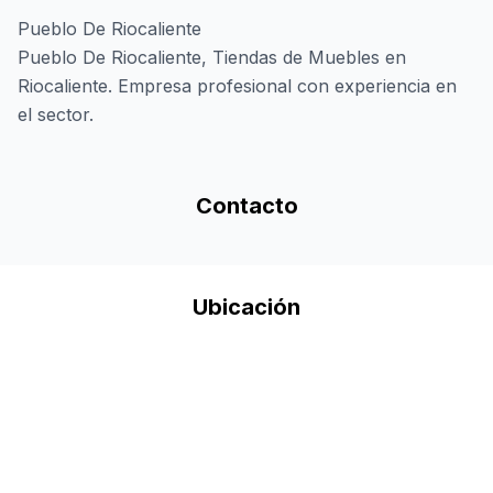
Pueblo De Riocaliente
Pueblo De Riocaliente, Tiendas de Muebles en
Riocaliente. Empresa profesional con experiencia en
el sector.
Contacto
Ubicación