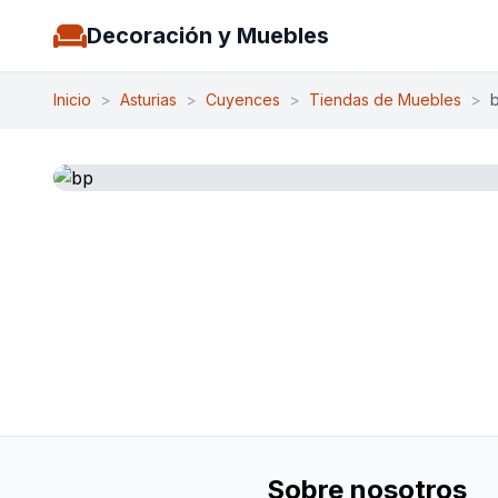
Decoración y Muebles
Inicio
>
Asturias
>
Cuyences
>
Tiendas de Muebles
>
Sobre nosotros