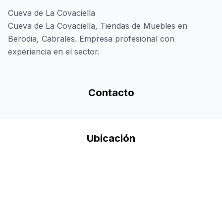
Cueva de La Covaciella
Cueva de La Covaciella, Tiendas de Muebles en
Berodia, Cabrales. Empresa profesional con
experiencia en el sector.
Contacto
Ubicación