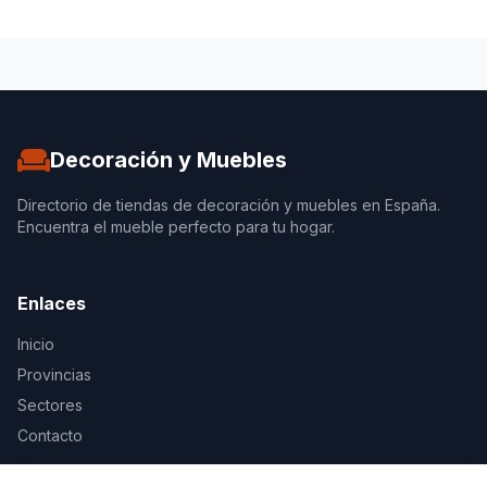
Decoración y Muebles
Directorio de tiendas de decoración y muebles en España.
Encuentra el mueble perfecto para tu hogar.
Enlaces
Inicio
Provincias
Sectores
Contacto