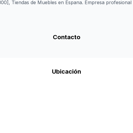
0], Tiendas de Muebles en Espana. Empresa profesional c
Contacto
Ubicación