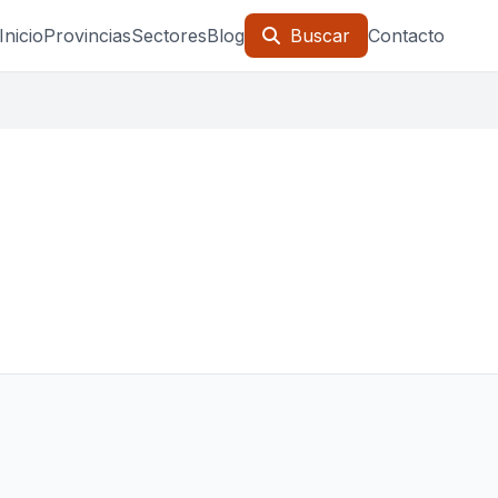
Inicio
Provincias
Sectores
Blog
Buscar
Contacto