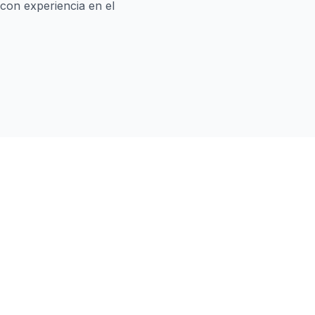
on experiencia en el