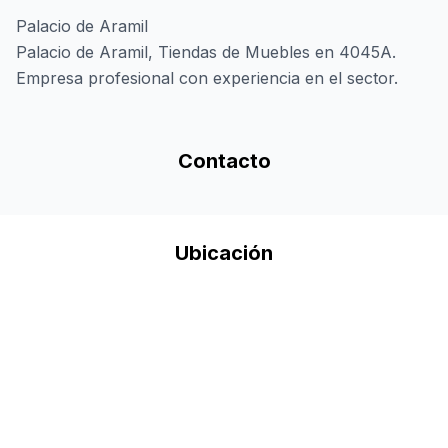
Palacio de Aramil
Palacio de Aramil, Tiendas de Muebles en 4045A.
Empresa profesional con experiencia en el sector.
Contacto
Ubicación