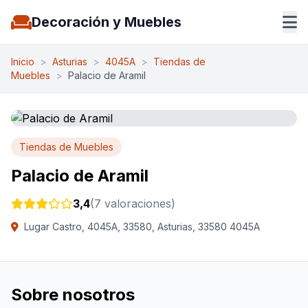
Decoración y Muebles
Inicio
>
Asturias
>
4045A
>
Tiendas de
Muebles
>
Palacio de Aramil
Tiendas de Muebles
Palacio de Aramil
3,4
(7 valoraciones)
Lugar Castro, 4045A, 33580, Asturias, 33580 4045A
Sobre nosotros