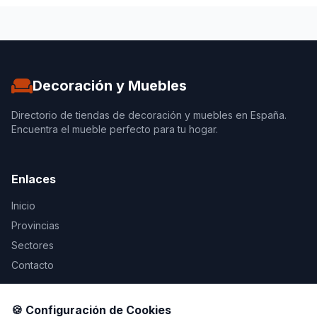
Decoración y Muebles
Directorio de tiendas de decoración y muebles en España.
Encuentra el mueble perfecto para tu hogar.
Enlaces
Inicio
Provincias
Sectores
Contacto
Legal
🍪 Configuración de Cookies